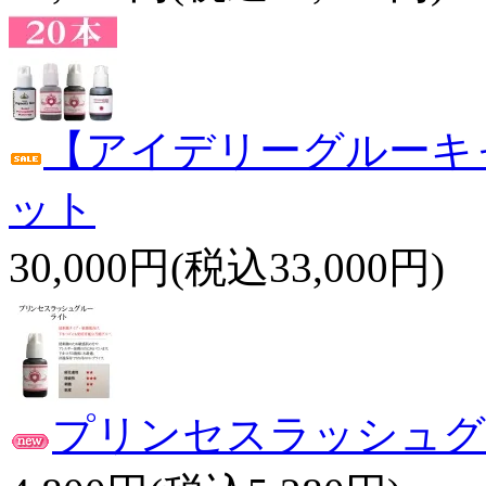
【アイデリーグルーキャン
ット
30,000円(税込33,000円)
プリンセスラッシュグ