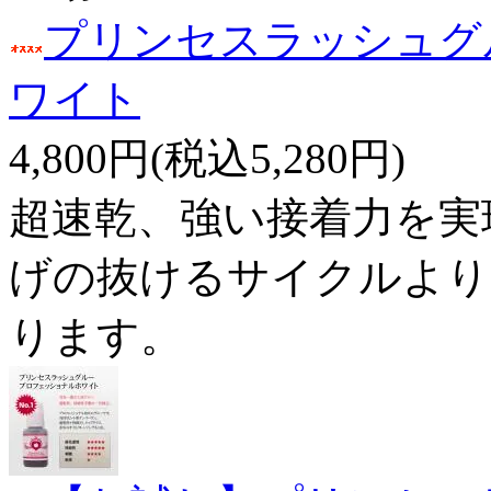
プリンセスラッシュグ
ワイト
4,800円(税込5,280円)
超速乾、強い接着力を実
げの抜けるサイクルより
ります。