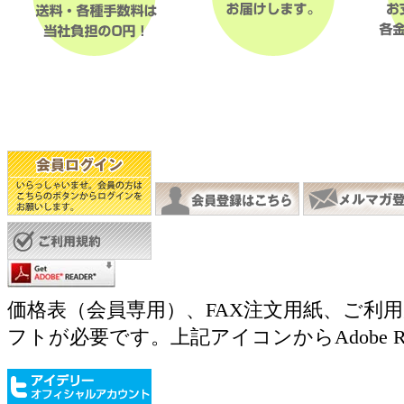
価格表（会員専用）、FAX注文用紙、ご利
フトが必要です。上記アイコンからAdobe 