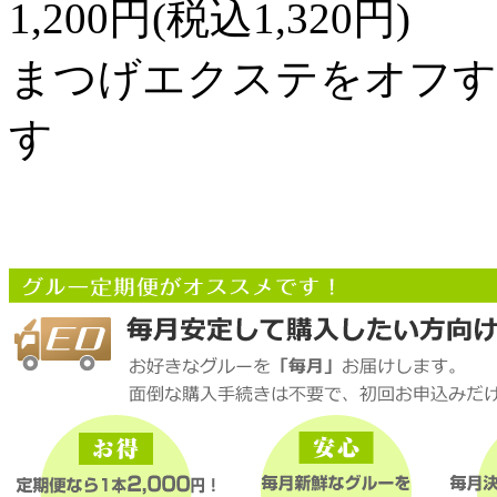
1,200円(税込1,320円)
まつげエクステをオフす
す