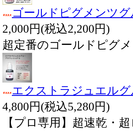
ゴールドピグメンツグ
2,000円(税込2,200円)
超定番のゴールドピグメ
エクストラジュエルグ
4,800円(税込5,280円)
【プロ専用】超速乾・超