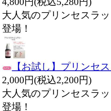
4,800円(税込5,280円)
大人気のプリンセスラッ
登場！
【お試し】プリンセス
2,000円(税込2,200円)
大人気のプリンセスラッ
登場！