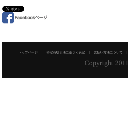
｜
｜
トップページ
特定商取引法に基づく表記
支払い方法について
Copyright 2011 