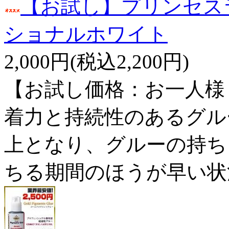
【お試し】プリンセス
ショナルホワイト
2,000円(税込2,200円)
【お試し価格：お一人様
着力と持続性のあるグル
上となり、グルーの持ち
ちる期間のほうが早い状