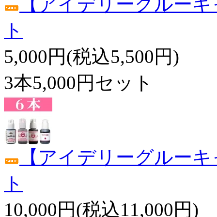
【アイデリーグルーキャ
ト
5,000円(税込5,500円)
3本5,000円セット
【アイデリーグルーキャ
ト
10,000円(税込11,000円)