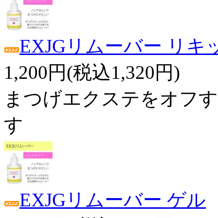
EXJGリムーバー リキ
1,200円(税込1,320円)
まつげエクステをオフす
す
EXJGリムーバー ゲル