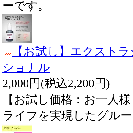
ーです。
【お試し】エクストラ
ショナル
2,000円(税込2,200円)
【お試し価格：お一人様
ライフを実現したグルー