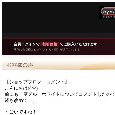
会員ログインで
割引価格
でご購入いただけます
🔓
既存の会員様はログインすると割引が適用されます
【ショップブログ：コメント】
こんにちは(^○^)
前にも一度グルーホワイトについてコメントしたの
経ち改めて、、
すごいですね！