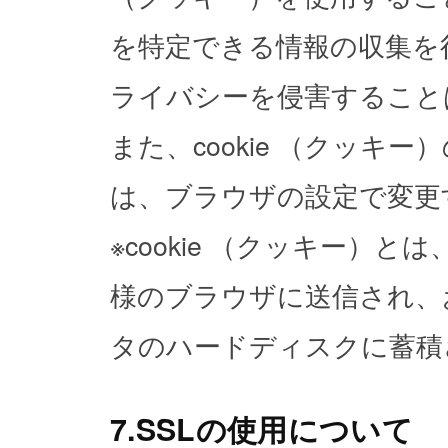
を特定できる情報の収集を
ライバシーを侵害すること
また、cookie （クッキ
は、ブラウザの設定で変更
※cookie （クッキー）
様のブラウザに送信され、
タのハードディスクに蓄積
7.SSLの使用について