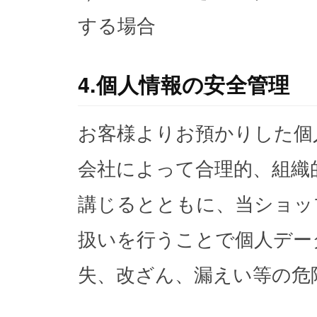
する場合
4.個人情報の安全管理
お客様よりお預かりした個
会社によって合理的、組織
講じるとともに、当ショッ
扱いを行うことで個人デー
失、改ざん、漏えい等の危