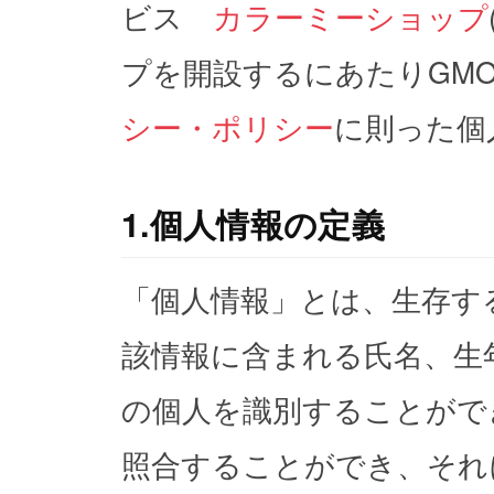
ビス
カラーミーショップ
プを開設するにあたりGM
シー・ポリシー
に則った個
1.個人情報の定義
「個人情報」とは、生存す
該情報に含まれる氏名、生
の個人を識別することがで
照合することができ、それ