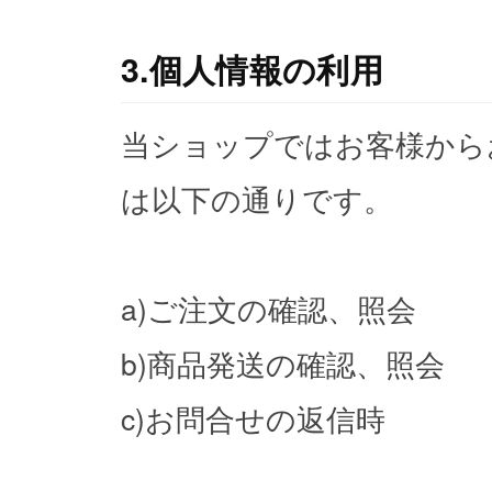
3.個人情報の利用
当ショップではお客様から
は以下の通りです。
a)ご注文の確認、照会
b)商品発送の確認、照会
c)お問合せの返信時