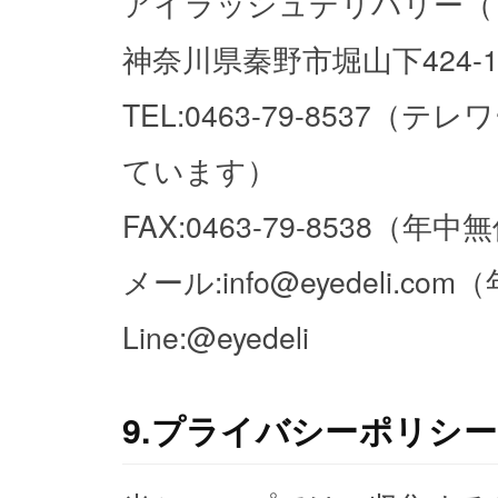
アイラッシュデリバリー（
神奈川県秦野市堀山下424-1-
TEL:0463-79-853
ています）
FAX:0463-79-8538（年中
メール:info@eyedeli.co
Line:@eyedeli
9.プライバシーポリシ