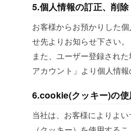
5.個人情報の訂正、削除
お客様からお預かりした個
せ先よりお知らせ下さい。
また、ユーザー登録された
アカウント」より個人情報
6.cookie(クッキー)
当社は、お客様によりよいサ
（クッキー）を使用するこ