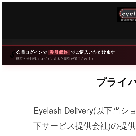
会員ログインで
割引価格
でご購入いただけます
🔓
既存の会員様はログインすると割引が適用されます
プライ
Eyelash Delivery(以下
下サービス提供会社)の提供