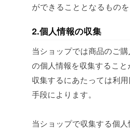
ができることとなるものを
2.個人情報の収集
当ショップでは商品のご購
の個人情報を収集すること
収集するにあたっては利用
手段によります。
当ショップで収集する個人