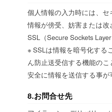
個人情報の入力時には、セ
情報が傍受、妨害または改
SSL（Secure Sockets
※ SSLは情報を暗号化す
ん防止送受信する機能のこ
安全に情報を送信する事が
8.お問合せ先