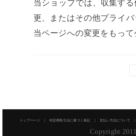
当ショップでは、収集する
更、またはその他プライバ
当ページへの変更をもって
｜
｜
トップページ
特定商取引法に基づく表記
支払い方法について
Copyright 2011 