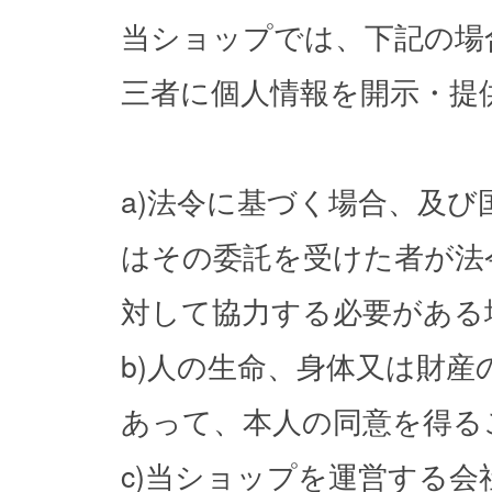
当ショップでは、下記の場
三者に個人情報を開示・提
a)法令に基づく場合、及
はその委託を受けた者が法
対して協力する必要がある
b)人の生命、身体又は財
あって、本人の同意を得る
c)当ショップを運営する