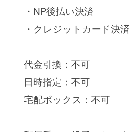
・NP後払い決済
・クレジットカード決済
代金引換：不可
日時指定：不可
宅配ボックス：不可