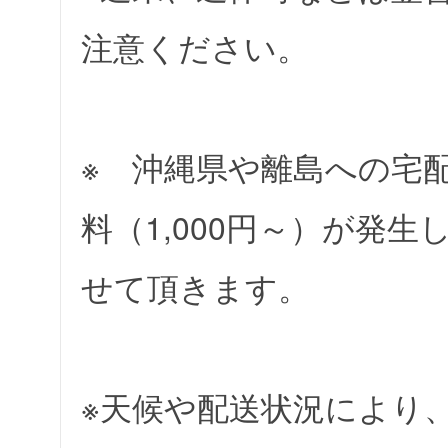
注意ください。
※ 沖縄県や離島への宅
料（1,000円～）が発
せて頂きます。
※天候や配送状況により