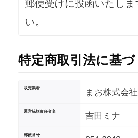
郵便受けに投函いたしま
い。
特定商取引法に基づ
販売業者
まお株式会社
運営統括責任者名
吉田ミナ
郵便番号