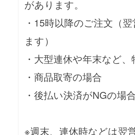
があります。
・15時以降のご注文（
ます）
・大型連休や年末など、
・商品取寄の場合
・後払い決済がNGの場
※週末、連休時などは翌