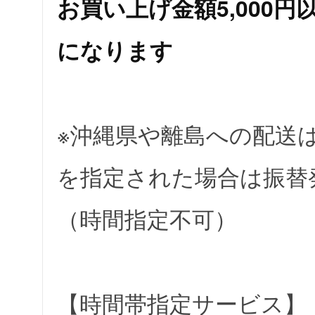
お買い上げ金額5,000
になります
※沖縄県や離島への配送
を指定された場合は振替
（時間指定不可）
【時間帯指定サービス】