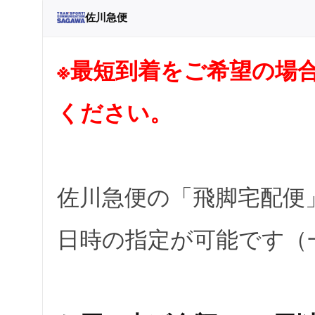
佐川急便
※最短到着をご希望の場
ください。
佐川急便の「飛脚宅配便
日時の指定が可能です（