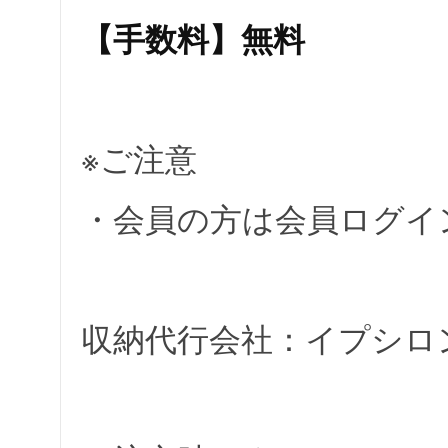
【手数料】無料
※ご注意
・会員の方は会員ログイ
収納代行会社：イプシロ