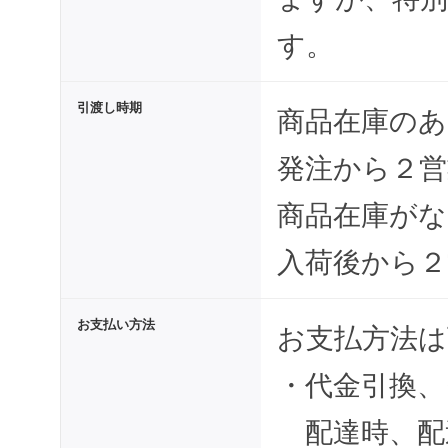
す。
引渡し時期
商品在庫のあ
発注から２営
商品在庫がな
入荷後から２
お支払い方法
お支払方法
・代金引換、
配達時、配