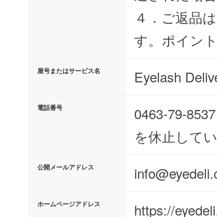
４．ご返品
す。ポイン
屋号またはサービス名
Eyelash Deliv
電話番号
0463-79
を休止して
公開メールアドレス
info@eyedeli
ホームページアドレス
https://eyedel