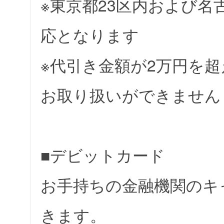
※東京都23区内および
応となります
※代引き金額が2万円を
お取り扱いができません
■デビットカード
お手持ちの金融機関のキ
きます。