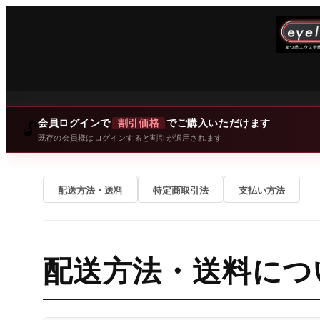
会員ログインで
割引価格
でご購入いただけます
🔓
既存の会員様はログインすると割引が適用されます
配送方法・送料
特定商取引法
支払い方法
配送方法・送料につ