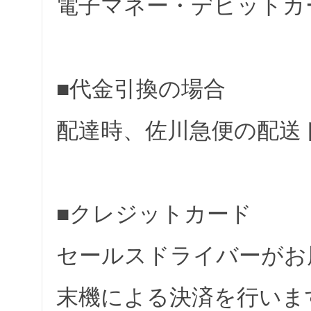
電子マネー・デビットカ
■代金引換の場合
配達時、佐川急便の配送
■クレジットカード
セールスドライバーがお
末機による決済を行いま