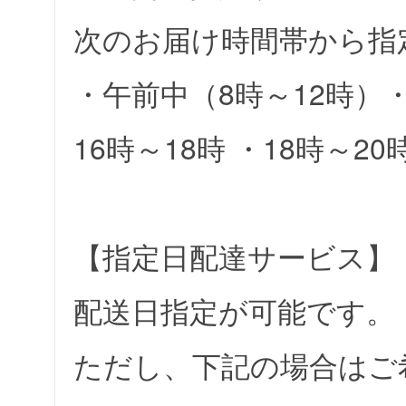
次のお届け時間帯から指
・午前中（8時～12時）・1
16時～18時 ・18時～20
【指定日配達サービス】
配送日指定が可能です。
ただし、下記の場合はご