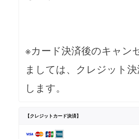
※カード決済後のキャン
ましては、クレジット決
します。
【クレジットカード決済】