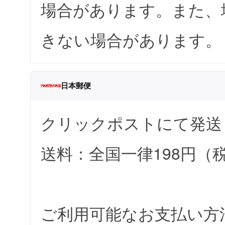
場合があります。また、
きない場合があります。
日本郵便
クリックポストにて発送
送料：全国一律198円（
ご利用可能なお支払い方