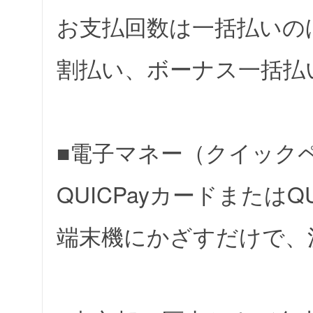
お支払回数は一括払いの
割払い、ボーナス一括払
■電子マネー（クイック
QUICPayカードまたは
端末機にかざすだけで、