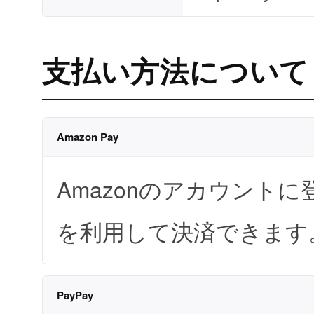
支払い方法について
Amazon Pay
Amazonのアカウント
を利用して決済できます
PayPay