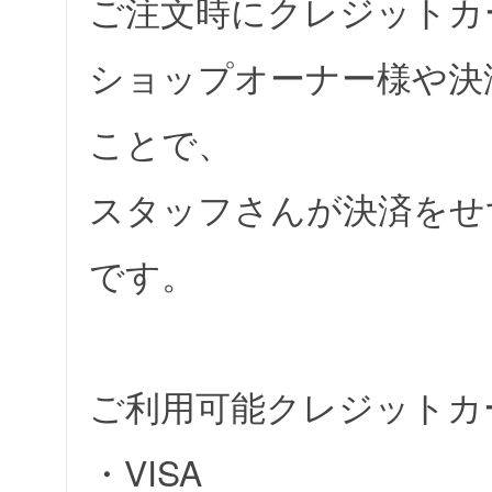
ご注文時にクレジットカ
ショップオーナー様や決
ことで、
スタッフさんが決済をせ
です。
ご利用可能クレジットカ
・VISA