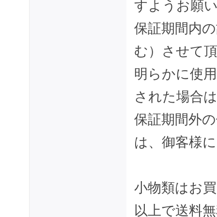
すようお願
保証期間内の
む）させて
明らかに使用
された場合は
保証期間外の
は、御客様
小物類はお買
以上で送料無