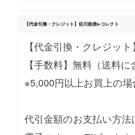
【代金引換・クレジット】佐川急便e-コレクト
【代金引換・クレジット
【手数料】無料（送料に
※5,000円以上お買上
代引金額のお支払い方法