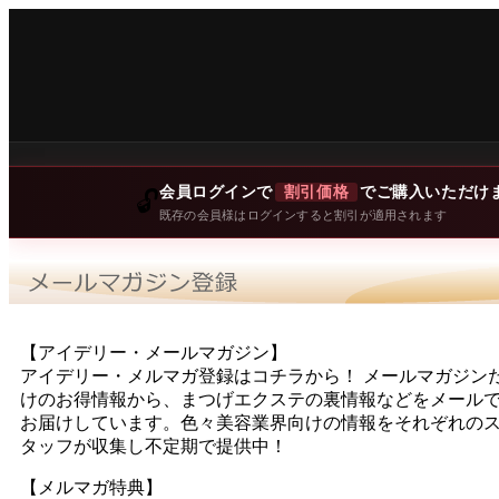
会員ログインで
割引価格
でご購入いただけ
🔓
既存の会員様はログインすると割引が適用されます
【アイデリー・メールマガジン】
アイデリー・メルマガ登録はコチラから！ メールマガジン
けのお得情報から、まつげエクステの裏情報などをメール
お届けしています。色々美容業界向けの情報をそれぞれの
タッフが収集し不定期で提供中！
【メルマガ特典】