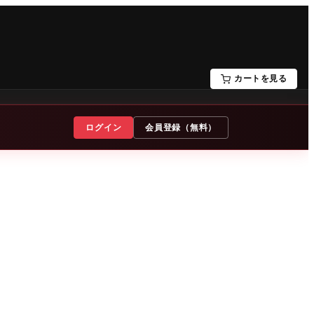
カートを見る
ログイン
会員登録（無料）