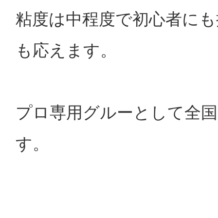
粘度は中程度で初心者にも
も応えます。
プロ専用グルーとして全国
す。