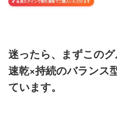
🔓 会員ログインで割引価格でご購入いただけます
迷ったら、まずこのグ
速乾×持続のバランス
ています。