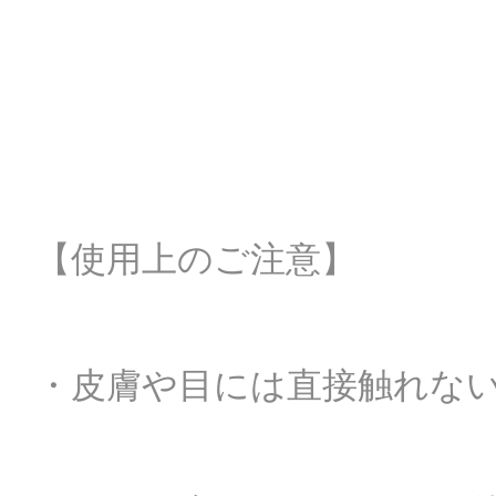
【使用上のご注意】
・皮膚や目には直接触れな