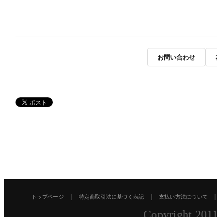
お問い合わせ
｜
｜
トップページ
特定商取引法に基づく表記
支払い方法について
Copyright 2011 