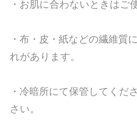
・お肌に合わないときはご
・布・皮・紙などの繊維質
れがあります。
・冷暗所にて保管してくだ
さい。