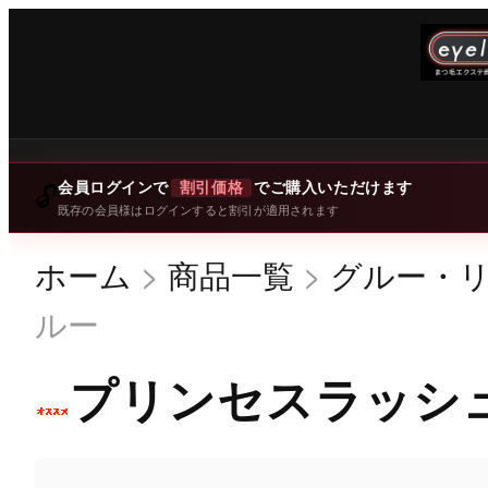
会員ログインで
割引価格
でご購入いただけます
🔓
既存の会員様はログインすると割引が適用されます
ホーム
>
商品一覧
>
グルー・
ルー
プリンセスラッシ