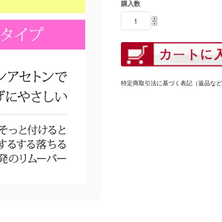
購入数
特定商取引法に基づく表記（返品など