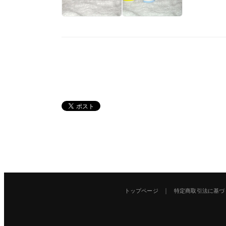
｜
トップページ
特定商取引法に基づ