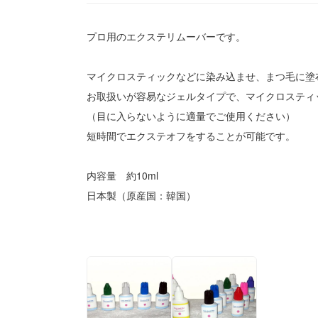
プロ用のエクステリムーバーです。
マイクロスティックなどに染み込ませ、まつ毛に塗
お取扱いが容易なジェルタイプで、マイクロスティ
（目に入らないように適量でご使用ください）
短時間でエクステオフをすることが可能です。
内容量 約10ml
日本製（原産国：韓国）