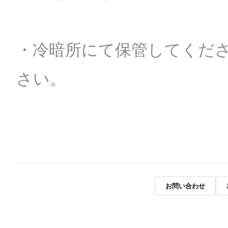
・冷暗所にて保管してくだ
さい。
お問い合わせ