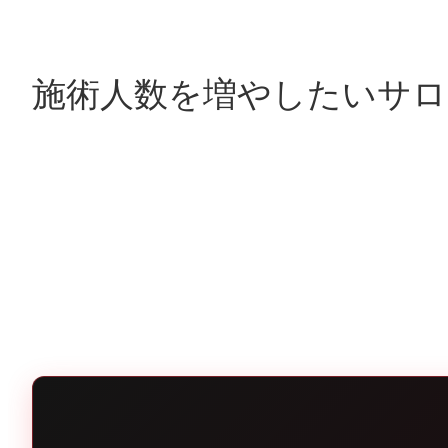
施術人数を増やしたいサ