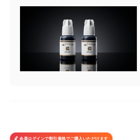
🔓 会員ログインで割引価格でご購入いただけます