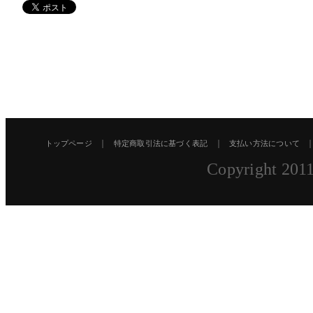
｜
｜
トップページ
特定商取引法に基づく表記
支払い方法について
Copyright 2011 