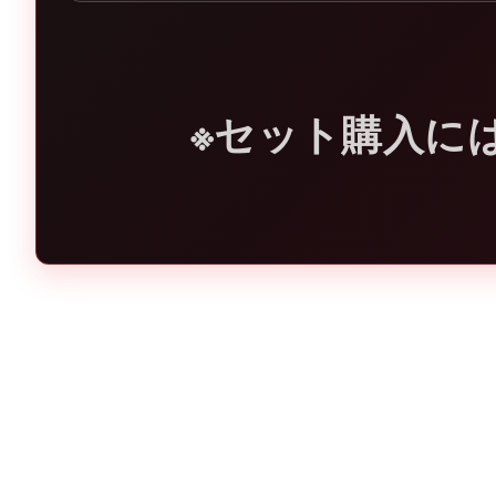
※セット購入に