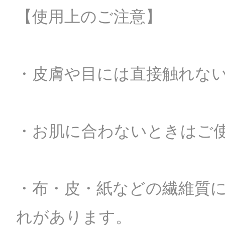
【使用上のご注意】
・皮膚や目には直接触れな
・お肌に合わないときはご
・布・皮・紙などの繊維質
れがあります。